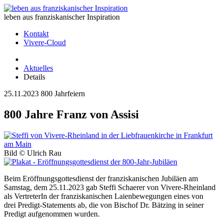
leben aus franziskanischer Inspiration
Kontakt
Vivere-Cloud
Aktuelles
Details
25.11.2023
800 Jahrfeiern
800 Jahre Franz von Assisi
Bild ©
Ulrich Rau
Beim Eröffnungsgottesdienst der franziskanischen Jubiläen am
Samstag, dem 25.11.2023 gab Steffi Schaerer von Vivere-Rheinland
als VertreterIn der franziskanischen Laienbewegungen eines von
drei Predigt-Statements ab, die von Bischof Dr. Bätzing in seiner
Predigt aufgenommen wurden.