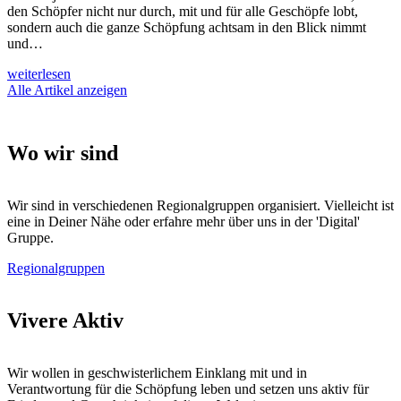
den Schöpfer nicht nur durch, mit und für alle Geschöpfe lobt,
sondern auch die ganze Schöpfung achtsam in den Blick nimmt
und…
weiterlesen
Alle Artikel anzeigen
Wo wir sind
Wir sind in verschiedenen Regionalgruppen organisiert. Vielleicht ist
eine in Deiner Nähe oder erfahre mehr über uns in der 'Digital'
Gruppe.
Regionalgruppen
Vivere Aktiv
Wir wollen in geschwisterlichem Einklang mit und in
Verantwortung für die Schöpfung leben und setzen uns aktiv für