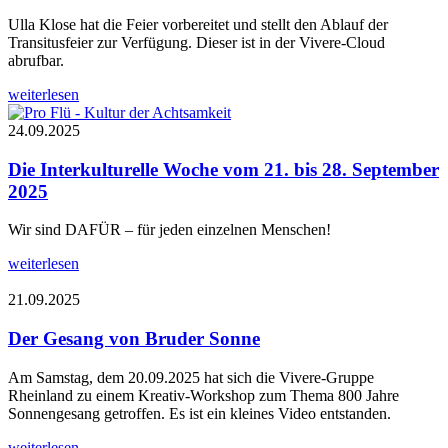
Ulla Klose hat die Feier vorbereitet und stellt den Ablauf der
Transitusfeier zur Verfügung. Dieser ist in der Vivere-Cloud
abrufbar.
weiterlesen
24.09.2025
Die Interkulturelle Woche vom 21. bis 28. September
2025
Wir sind DAFÜR – für jeden einzelnen Menschen!
weiterlesen
21.09.2025
Der Gesang von Bruder Sonne
Am Samstag, dem 20.09.2025 hat sich die Vivere-Gruppe
Rheinland zu einem Kreativ-Workshop zum Thema 800 Jahre
Sonnengesang getroffen. Es ist ein kleines Video entstanden.
weiterlesen