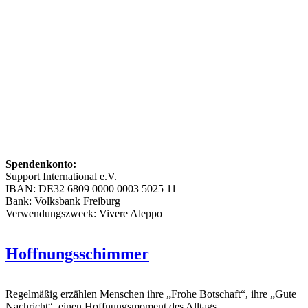
Spendenkonto:
Support International e.V.
IBAN: DE32 6809 0000 0003 5025 11
Bank: Volksbank Freiburg
Verwendungszweck: Vivere Aleppo
Hoffnungsschimmer
Regelmäßig erzählen Menschen ihre „Frohe Botschaft“, ihre „Gute
Nachricht“, einen Hoffnungsmoment des Alltags.