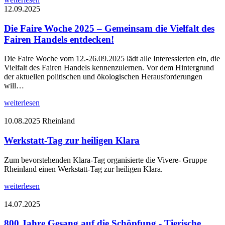
12.09.2025
Die Faire Woche 2025 – Gemeinsam die Vielfalt des
Fairen Handels entdecken!
Die Faire Woche vom 12.-26.09.2025 lädt alle Interessierten ein, die
Vielfalt des Fairen Handels kennenzulernen. Vor dem Hintergrund
der aktuellen politischen und ökologischen Herausforderungen
will…
weiterlesen
10.08.2025
Rheinland
Werkstatt-Tag zur heiligen Klara
Zum bevorstehenden Klara-Tag organisierte die Vivere- Gruppe
Rheinland einen Werkstatt-Tag zur heiligen Klara.
weiterlesen
14.07.2025
800 Jahre Gesang auf die Schöpfung - Tierische