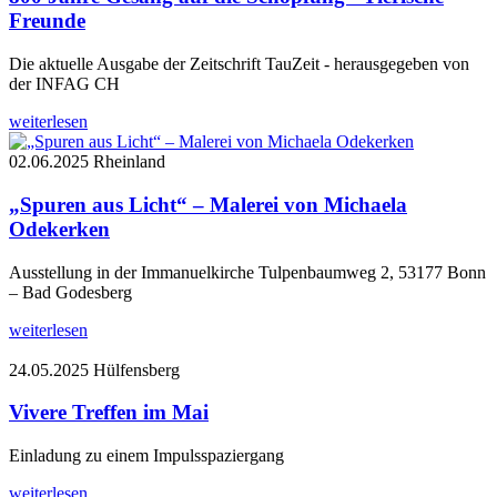
Freunde
Die aktuelle Ausgabe der Zeitschrift TauZeit - herausgegeben von
der INFAG CH
weiterlesen
02.06.2025
Rheinland
„Spuren aus Licht“ – Malerei von Michaela
Odekerken
Ausstellung in der Immanuelkirche Tulpenbaumweg 2, 53177 Bonn
– Bad Godesberg
weiterlesen
24.05.2025
Hülfensberg
Vivere Treffen im Mai
Einladung zu einem Impulsspaziergang
weiterlesen