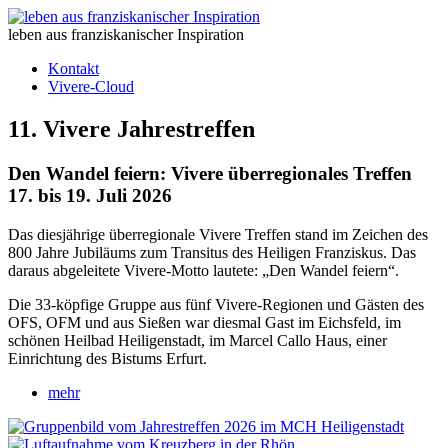
leben aus franziskanischer Inspiration
Kontakt
Vivere-Cloud
11. Vivere Jahrestreffen
Den Wandel feiern: Vivere überregionales Treffen
17. bis 19. Juli 2026
Das diesjährige überregionale Vivere Treffen stand im Zeichen des
800 Jahre Jubiläums zum Transitus des Heiligen Franziskus. Das
daraus abgeleitete Vivere-Motto lautete: „Den Wandel feiern“.
Die 33-köpfige Gruppe aus fünf Vivere-Regionen und Gästen des
OFS, OFM und aus Sießen war diesmal Gast im Eichsfeld, im
schönen Heilbad Heiligenstadt, im Marcel Callo Haus, einer
Einrichtung des Bistums Erfurt.
mehr