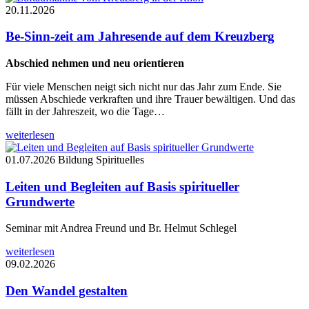
20.11.2026
Be-Sinn-zeit am Jahresende auf dem Kreuzberg
Abschied nehmen und neu orientieren
Für viele Menschen neigt sich nicht nur das Jahr zum Ende. Sie
müssen Abschiede verkraften und ihre Trauer bewältigen. Und das
fällt in der Jahreszeit, wo die Tage…
weiterlesen
01.07.2026
Bildung Spirituelles
Leiten und Begleiten auf Basis spiritueller
Grundwerte
Seminar mit Andrea Freund und Br. Helmut Schlegel
weiterlesen
09.02.2026
Den Wandel gestalten