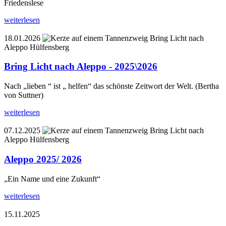
Friedenslese
weiterlesen
18.01.2026
Bring Licht nach
Aleppo Hülfensberg
Bring Licht nach Aleppo - 2025\2026
Nach „lieben “ ist „ helfen“ das schönste Zeitwort der Welt. (Bertha
von Suttner)
weiterlesen
07.12.2025
Bring Licht nach
Aleppo Hülfensberg
Aleppo 2025/ 2026
„Ein Name und eine Zukunft“
weiterlesen
15.11.2025