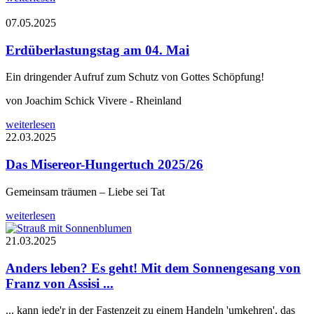
07.05.2025
Erdüberlastungstag am 04. Mai
Ein dringender Aufruf zum Schutz von Gottes Schöpfung!
von Joachim Schick Vivere - Rheinland
weiterlesen
22.03.2025
Das Misereor-Hungertuch 2025/26
Gemeinsam träumen – Liebe sei Tat
weiterlesen
21.03.2025
Anders leben? Es geht! Mit dem Sonnengesang von
Franz von Assisi ...
... kann jede'r in der Fastenzeit zu einem Handeln 'umkehren', das