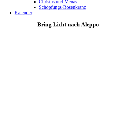
Christus und Menas
Schöpfungs-Rosenkranz
Kalender
Bring Licht nach Aleppo