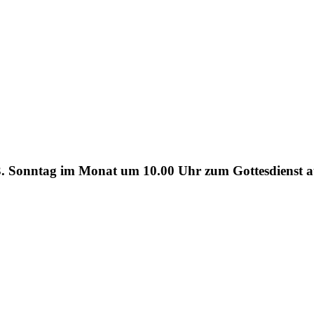
m 3. Sonntag im Monat um 10.00 Uhr zum Gottesdienst 