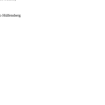
o Hülfensberg