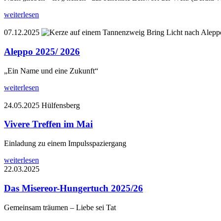
weiterlesen
07.12.2025
Bring Licht nach Alepp
Aleppo 2025/ 2026
„Ein Name und eine Zukunft“
weiterlesen
24.05.2025
Hülfensberg
Vivere Treffen im Mai
Einladung zu einem Impulsspaziergang
weiterlesen
22.03.2025
Das Misereor-Hungertuch 2025/26
Gemeinsam träumen – Liebe sei Tat