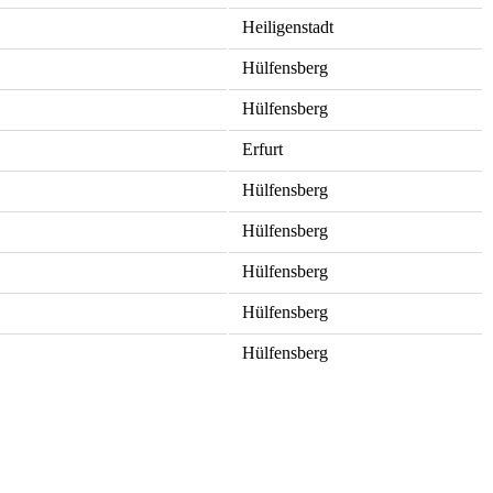
Heiligenstadt
Hülfensberg
Hülfensberg
Erfurt
Hülfensberg
Hülfensberg
Hülfensberg
Hülfensberg
Hülfensberg