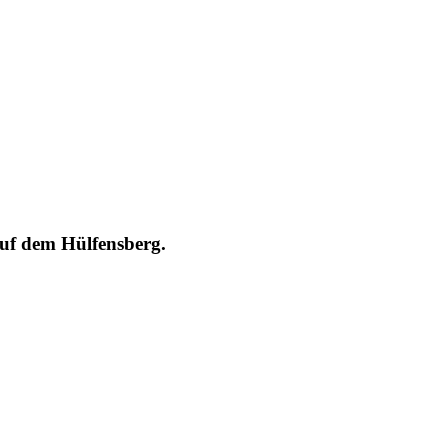
auf dem Hülfensberg.