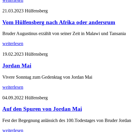
weiterlesen
21.03.2023
Hülfensberg
Vom Hülfensberg nach Afrika oder andersrum
Bruder Augustinus erzählt von seiner Zeit in Malawi und Tansania
weiterlesen
19.02.2023
Hülfensberg
Jordan Mai
Vivere Sonntag zum Gedenktag von Jordan Mai
weiterlesen
04.09.2022
Hülfensberg
Auf den Spuren von Jordan Mai
Fest der Begegnung anlässich des 100.Todestages von Bruder Jordan
weiterlesen