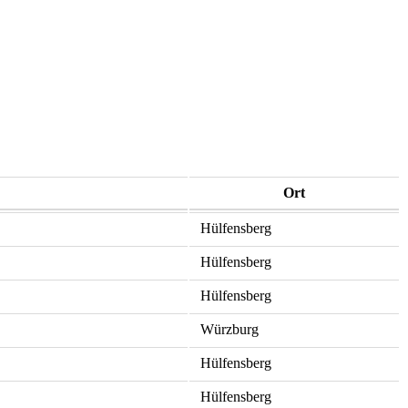
Ort
Hülfensberg
Hülfensberg
Hülfensberg
Würzburg
Hülfensberg
Hülfensberg