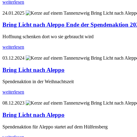
weiterlesen
24.01.2025
Bring Licht nach Alepp
Bring Licht nach Aleppo Ende der Spendenaktion 20
Hoffnung schenken dort wo sie gebraucht wird
weiterlesen
03.12.2024
Bring Licht nach Alepp
Bring Licht nach Aleppo
Spendenaktion in der Weihnachtszeit
weiterlesen
08.12.2023
Bring Licht nach Alepp
Bring Licht nach Aleppo
Spendenaktion für Aleppo startet auf dem Hülfensberg