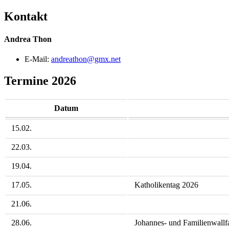
Kontakt
Andrea Thon
E-Mail:
andreathon@gmx.net
Termine 2026
Datum
15.02.
22.03.
19.04.
17.05.
Katholikentag 2026
21.06.
28.06.
Johannes- und Familienwallf