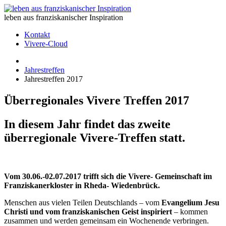
leben aus franziskanischer Inspiration
Kontakt
Vivere-Cloud
Jahrestreffen
Jahrestreffen 2017
Überregionales Vivere Treffen 2017
In diesem Jahr findet das zweite
überregionale Vivere-Treffen statt.
Vom 30.06.-02.07.2017 trifft sich die Vivere- Gemeinschaft im
Franziskanerkloster in Rheda- Wiedenbrück.
Menschen aus vielen Teilen Deutschlands – vom
Evangelium Jesu
Christi und vom franziskanischen Geist inspiriert
– kommen
zusammen und werden gemeinsam ein Wochenende verbringen.