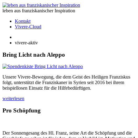
leben aus franziskanischer Inspiration
Kontakt
Vivere-Cloud
vivere-aktiv
Bring Licht nach Aleppo
Unsere Vivere-Bewegung, die dem Geist des Heiligen Franziskus
folgt, unterstützt die Franziskaner in Syrien seit 2016 bei ihrem
beispiellosen Einsatz für die Hilfebedürftigen.
weiterlesen
Pro Schöpfung
Der Sonnengesang des Hl. Franz, seine Art die Schöpfung und die