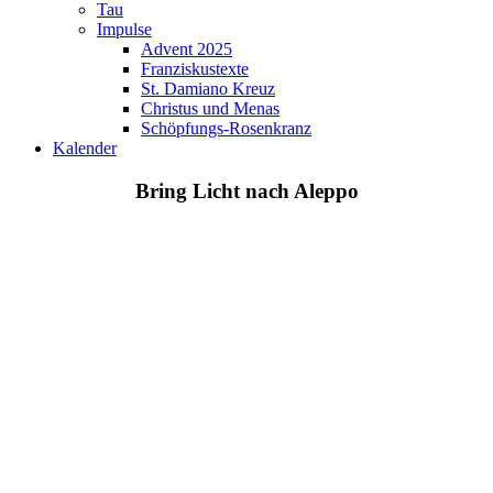
Tau
Impulse
Advent 2025
Franziskustexte
St. Damiano Kreuz
Christus und Menas
Schöpfungs-Rosenkranz
Kalender
Bring Licht nach Aleppo