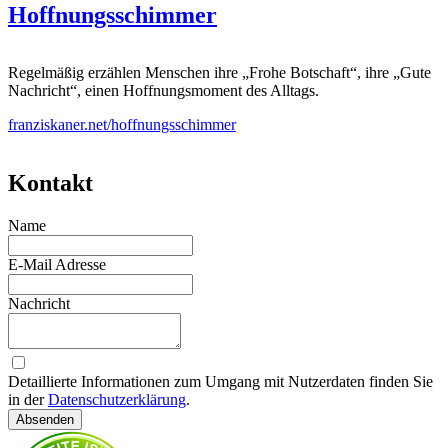
Hoffnungsschimmer
Regelmäßig erzählen Menschen ihre „Frohe Botschaft“, ihre „Gute
Nachricht“, einen Hoffnungsmoment des Alltags.
franziskaner.net/hoffnungsschimmer
Kontakt
Name
E-Mail Adresse
Nachricht
Detaillierte Informationen zum Umgang mit Nutzerdaten finden Sie
in der
Datenschutzerklärung
.
Absenden