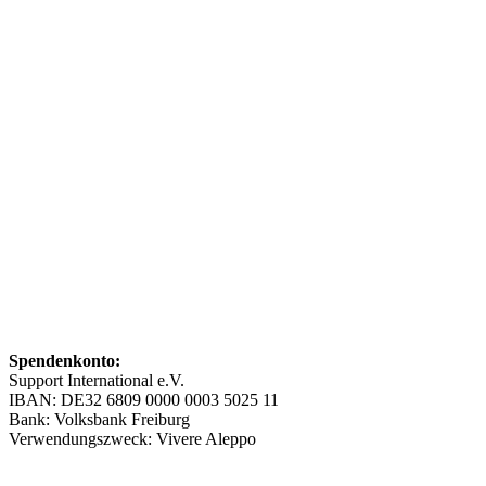
Spendenkonto:
Support International e.V.
IBAN: DE32 6809 0000 0003 5025 11
Bank: Volksbank Freiburg
Verwendungszweck: Vivere Aleppo