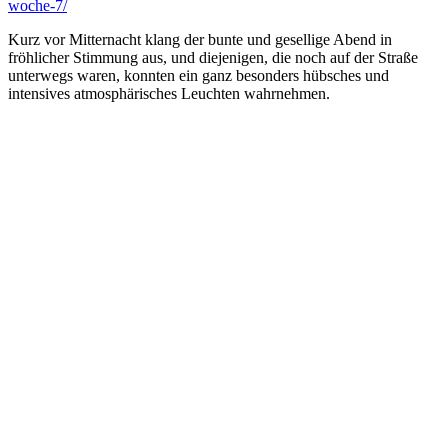
woche-7/
Kurz vor Mitternacht klang der bunte und gesellige Abend in
fröhlicher Stimmung aus, und diejenigen, die noch auf der Straße
unterwegs waren, konnten ein ganz besonders hübsches und
intensives atmosphärisches Leuchten wahrnehmen.