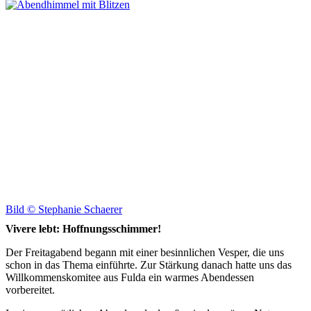
Bild ©
Stephanie Schaerer
Vivere lebt: Hoffnungsschimmer!
Der Freitagabend begann mit einer besinnlichen Vesper, die uns
schon in das Thema einführte. Zur Stärkung danach hatte uns das
Willkommenskomitee aus Fulda ein warmes Abendessen
vorbereitet.