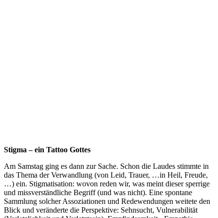
Stigma – ein Tattoo Gottes
Am Samstag ging es dann zur Sache. Schon die Laudes stimmte in
das Thema der Verwandlung (von Leid, Trauer, …in Heil, Freude,
…) ein. Stigmatisation: wovon reden wir, was meint dieser sperrige
und missverständliche Begriff (und was nicht). Eine spontane
Sammlung solcher Assoziationen und Redewendungen weitete den
Blick und veränderte die Perspektive: Sehnsucht, Vulnerabilität