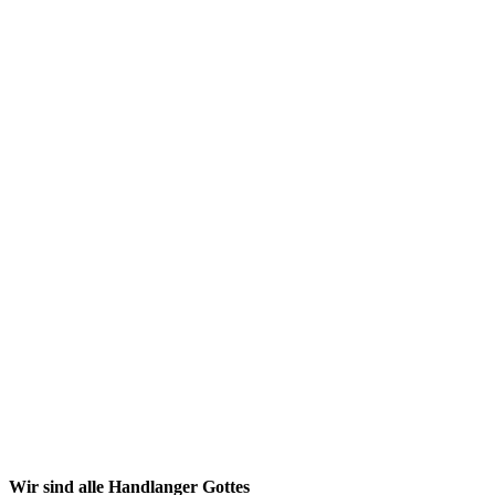
Wir sind alle Handlanger Gottes