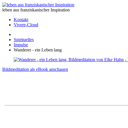
leben aus franziskanischer Inspiration
Kontakt
Vivere-Cloud
Spirituelles
Impulse
Wanderer - ein Leben lang
Bildmeditation als eBook anschauen