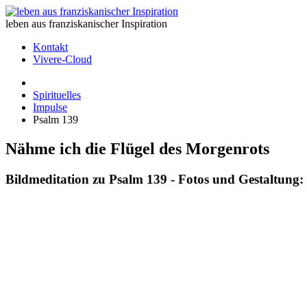
leben aus franziskanischer Inspiration
Kontakt
Vivere-Cloud
Spirituelles
Impulse
Psalm 139
Nähme ich die Flügel des Morgenrots
Bildmeditation zu Psalm 139 - Fotos und Gestaltung: