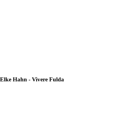
 Elke Hahn - Vivere Fulda