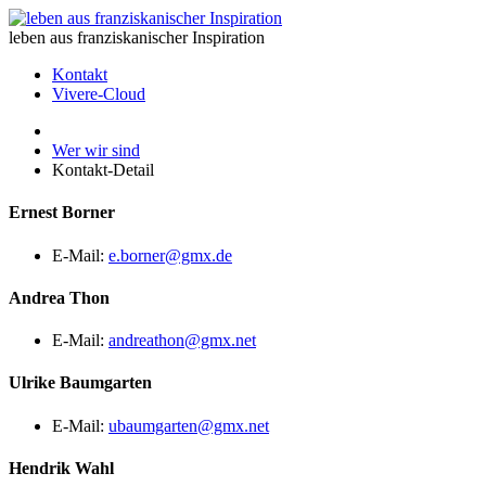
leben aus franziskanischer Inspiration
Kontakt
Vivere-Cloud
Wer wir sind
Kontakt-Detail
Ernest Borner
E-Mail:
e.borner@gmx.de
Andrea Thon
E-Mail:
andreathon@gmx.net
Ulrike Baumgarten
E-Mail:
ubaumgarten@gmx.net
Hendrik Wahl