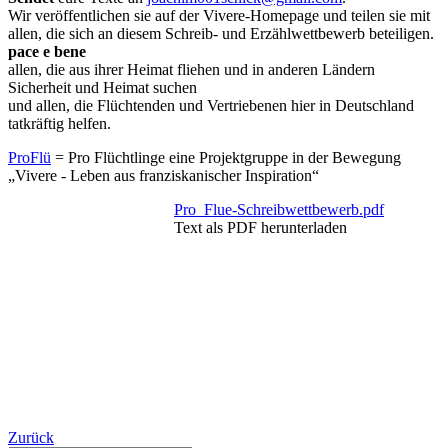
Wir veröffentlichen sie auf der Vivere-Homepage und teilen sie mit
allen, die sich an diesem Schreib- und Erzählwettbewerb beteiligen.
pace e bene
allen, die aus ihrer Heimat fliehen und in anderen Ländern
Sicherheit und Heimat suchen
und allen, die Flüchtenden und Vertriebenen hier in Deutschland
tatkräftig helfen.
ProFlü
= Pro Flüchtlinge eine Projektgruppe in der Bewegung
„Vivere - Leben aus franziskanischer Inspiration“
Pro_Flue-Schreibwettbewerb.pdf
Text als PDF herunterladen
Zurück