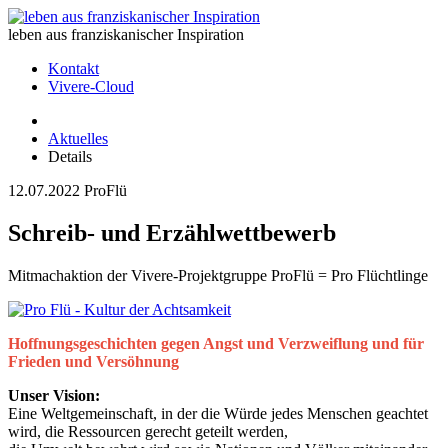
leben aus franziskanischer Inspiration
Kontakt
Vivere-Cloud
Aktuelles
Details
12.07.2022
ProFlü
Schreib- und Erzählwettbewerb
Mitmachaktion der Vivere-Projektgruppe ProFlü = Pro Flüchtlinge
Hoffnungsgeschichten gegen Angst und Verzweiflung und für
Frieden und Versöhnung
Unser Vision:
Eine Weltgemeinschaft, in der die Würde jedes Menschen geachtet
wird, die Ressourcen gerecht geteilt werden,