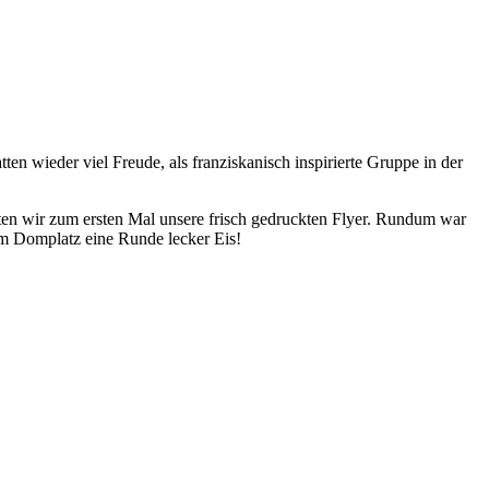
n wieder viel Freude, als franziskanisch inspirierte Gruppe in der
ten wir zum ersten Mal unsere frisch gedruckten Flyer. Rundum war
am Domplatz eine Runde lecker Eis!