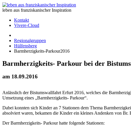
leben aus franziskanischer Inspiration
Kontakt
Vivere-Cloud
Regionalgruppen
Hülfensberg
Barmherzigkeits-Parkour2016
Barmherzigkeits- Parkour bei der Bistums
am 18.09.2016
Anlässlich der Bistumswallfahrt Erfurt 2016, welches die Barmherzigk
Umsetzung eines „Barmherzigkeits- Parkour“.
Dabei konnten sich Kinder an 7 Stationen dem Thema Barmherzigkeit 
absolviert waren, bekamen die Kinder ein kleines Andenken von Br. 
Der Barmherzigkeits- Parkour hatte folgende Stationen: