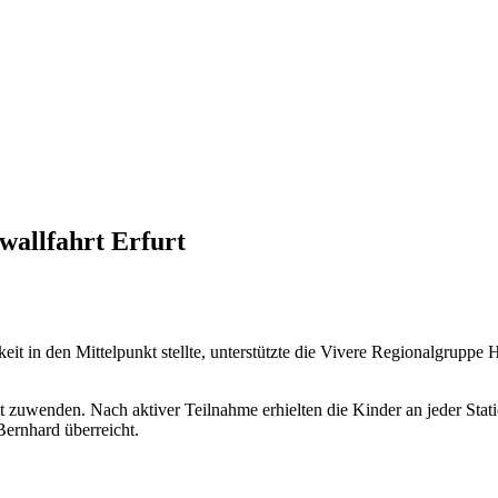
wallfahrt Erfurt
eit in den Mittelpunkt stellte, unterstützte die Vivere Regionalgruppe
zuwenden. Nach aktiver Teilnahme erhielten die Kinder an jeder Stati
Bernhard überreicht.